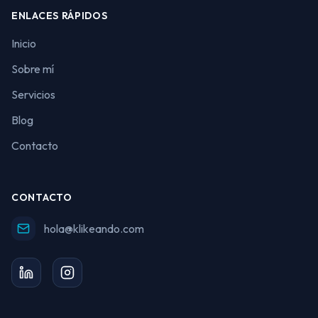
ENLACES RÁPIDOS
Inicio
Sobre mí
Servicios
Blog
Contacto
CONTACTO
hola@klikeando.com