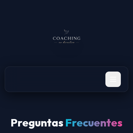
Preguntas
Frecuentes