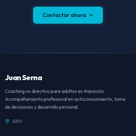
Contactar ahora
Juan Serna
Coaching no directivo para adultos en transición.
Acompañamiento profesional en autoconocimiento, toma
de decisiones y desarrollo personal.
2201